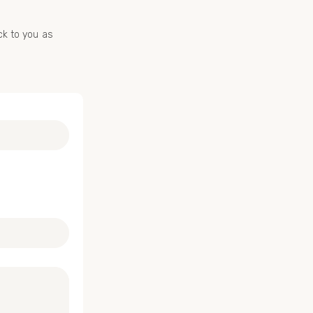
ck to you as