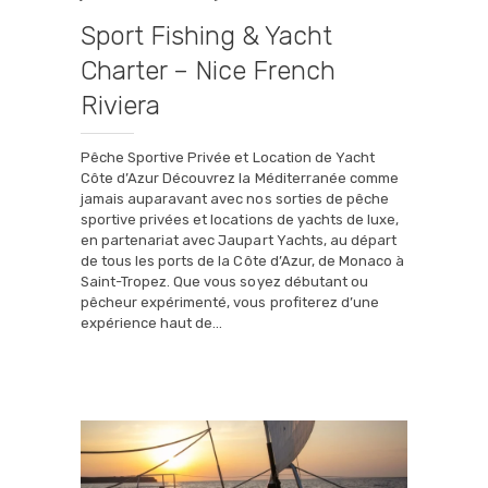
Sport Fishing & Yacht
Charter – Nice French
Riviera
Pêche Sportive Privée et Location de Yacht
Côte d’Azur Découvrez la Méditerranée comme
jamais auparavant avec nos sorties de pêche
sportive privées et locations de yachts de luxe,
en partenariat avec Jaupart Yachts, au départ
de tous les ports de la Côte d’Azur, de Monaco à
Saint-Tropez. Que vous soyez débutant ou
pêcheur expérimenté, vous profiterez d’une
expérience haut de…