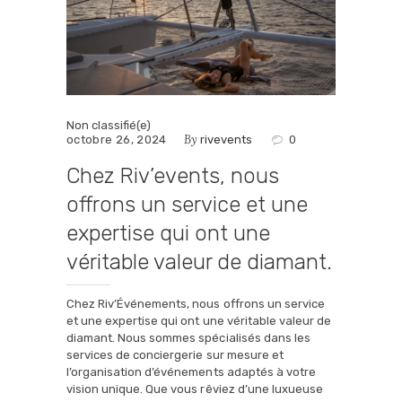
Non classifié(e)
By
octobre 26, 2024
rivevents
0
Chez Riv’events, nous
offrons un service et une
expertise qui ont une
véritable valeur de diamant.
Chez Riv’Événements, nous offrons un service
et une expertise qui ont une véritable valeur de
diamant. Nous sommes spécialisés dans les
services de conciergerie sur mesure et
l’organisation d’événements adaptés à votre
vision unique. Que vous rêviez d’une luxueuse