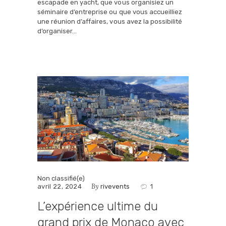
escapade en yacht, que vous organisiez un
séminaire d’entreprise ou que vous accueilliez
une réunion d’affaires, vous avez la possibilité
d’organiser…
Non classifié(e)
By
avril 22, 2024
rivevents
1
L’expérience ultime du
grand prix de Monaco avec