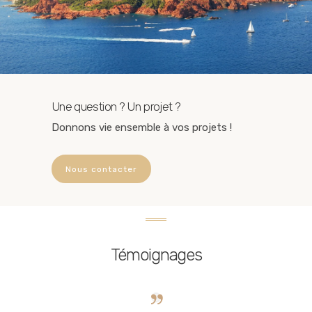
Une question ? Un projet ?
Donnons vie ensemble à vos projets !
Nous contacter
Témoignages